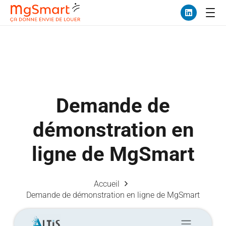
Demande de
démonstration en
ligne de MgSmart
Accueil
Demande de démonstration en ligne de MgSmart