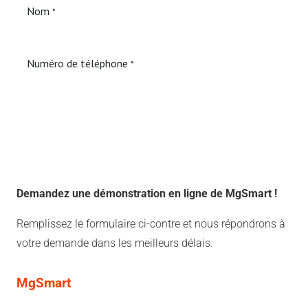
Demandez une démonstration en ligne de MgSmart !
Remplissez le formulaire ci-contre et nous répondrons à
votre demande dans les meilleurs délais.
MgSmart