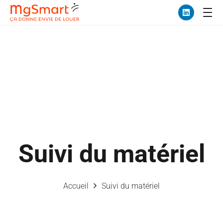
Suivi du matériel
Accueil
Suivi du matériel