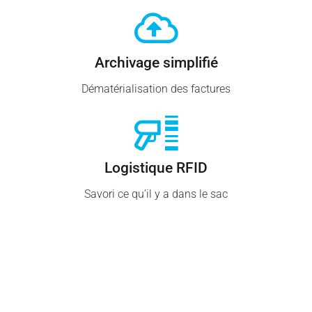
Archivage simplifié
Dématérialisation des factures
Logistique RFID
Savori ce qu’il y a dans le sac