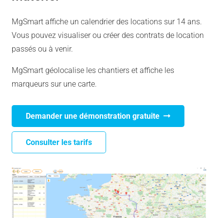
MgSmart affiche un calendrier des locations sur 14 ans.
Vous pouvez visualiser ou créer des contrats de location
passés ou à venir.
MgSmart géolocalise les chantiers et affiche les
marqueurs sur une carte.
Demander une démonstration gratuite
Consulter les tarifs