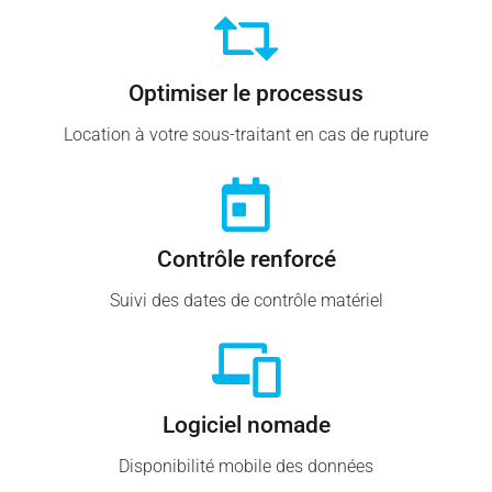
Optimiser le processus
Location à votre sous-traitant en cas de rupture
Contrôle renforcé
Suivi des dates de contrôle matériel
Logiciel nomade
Disponibilité mobile des données