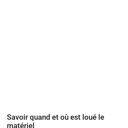
Savoir quand et où est loué le
matériel