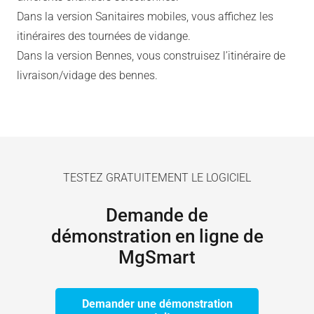
Dans la version Sanitaires mobiles, vous affichez les
itinéraires des tournées de vidange.
Dans la version Bennes, vous construisez l’itinéraire de
livraison/vidage des bennes.
TESTEZ GRATUITEMENT LE LOGICIEL
Demande de
démonstration en ligne de
MgSmart
Demander une démonstration