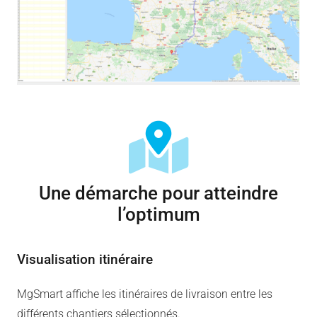
Une démarche pour atteindre
l’optimum
Visualisation itinéraire
MgSmart affiche les itinéraires de livraison entre les
différents chantiers sélectionnés.