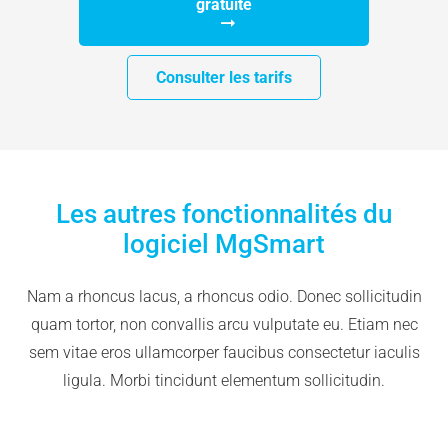
gratuite
Consulter les tarifs
Les autres fonctionnalités du
logiciel MgSmart
Nam a rhoncus lacus, a rhoncus odio. Donec sollicitudin
quam tortor, non convallis arcu vulputate eu. Etiam nec
sem vitae eros ullamcorper faucibus consectetur iaculis
ligula. Morbi tincidunt elementum sollicitudin.