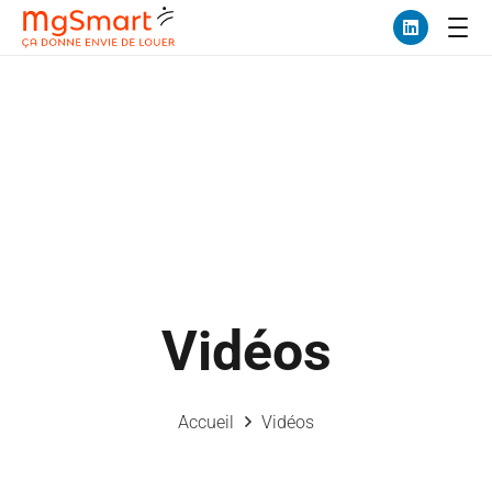
Vidéos
Accueil
Vidéos