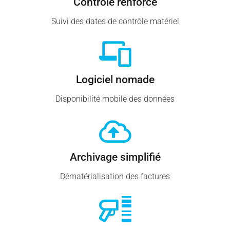
Contrôle renforcé
Suivi des dates de contrôle matériel
Logiciel nomade
Disponibilité mobile des données
Archivage simplifié
Dématérialisation des factures