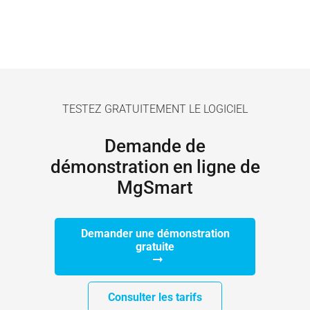
TESTEZ GRATUITEMENT LE LOGICIEL
Demande de
démonstration en ligne de
MgSmart
Demander une démonstration
gratuite
Consulter les tarifs