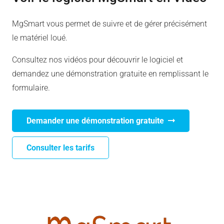
MgSmart vous permet de suivre et de gérer précisément
le matériel loué.
Consultez nos vidéos pour découvrir le logiciel et
demandez une démonstration gratuite en remplissant le
formulaire.
Demander une démonstration gratuite
Consulter les tarifs