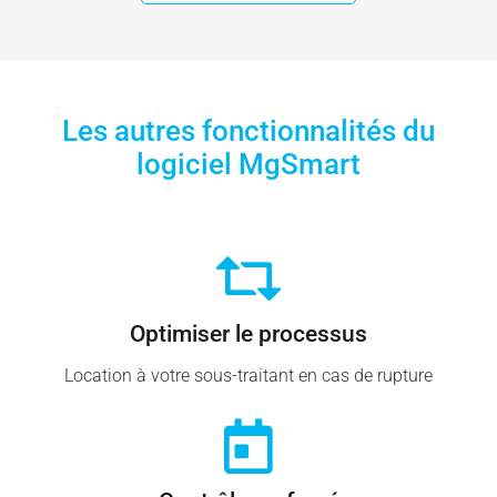
Les autres fonctionnalités du
logiciel MgSmart
Optimiser le processus
Location à votre sous-traitant en cas de rupture