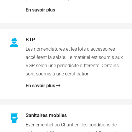
En savoir plus
BTP
Les nomenclatures et les lots d’accessoires
accélèrent la saisie. Le matériel est soumis aux
VGP selon une périodicité différente. Certains
sont soumis à une certification.
En savoir plus
Sanitaires mobiles
Evènementiel ou Chantier : les conditions de