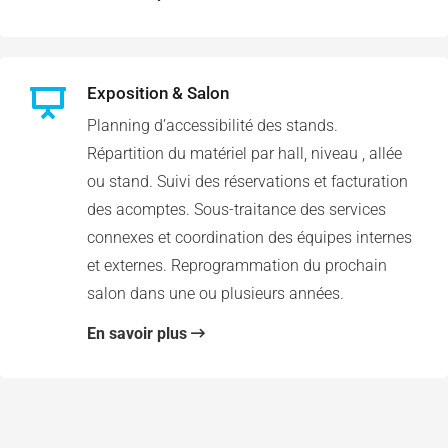
Exposition & Salon
Planning d’accessibilité des stands.
Répartition du matériel par hall, niveau , allée
ou stand. Suivi des réservations et facturation
des acomptes. Sous-traitance des services
connexes et coordination des équipes internes
et externes. Reprogrammation du prochain
salon dans une ou plusieurs années.
En savoir plus