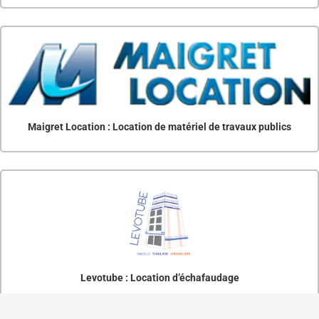
Maigret Location : Location de matériel de travaux publics
Levotube : Location d’échafaudage