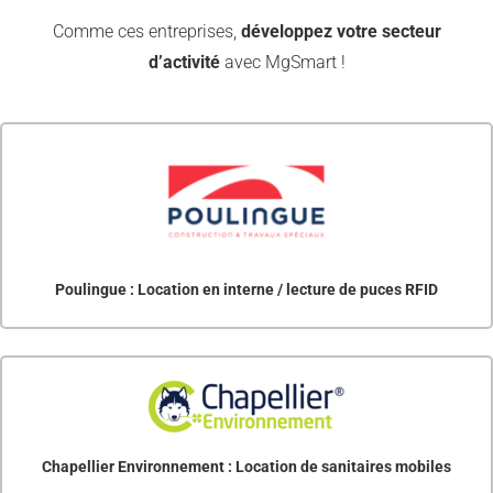
Comme ces entreprises,
développez votre secteur
d’activité
avec MgSmart !
Poulingue : Location en interne / lecture de puces RFID
Chapellier Environnement : Location de sanitaires mobiles