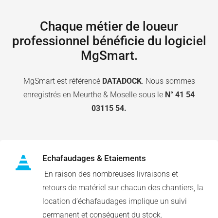
Chaque métier de loueur
professionnel bénéficie du logiciel
MgSmart.
MgSmart est référencé
DATADOCK
. Nous sommes
enregistrés en Meurthe & Moselle sous le
N° 41 54
03115 54.
Echafaudages & Etaiements
En raison des nombreuses livraisons et
retours de matériel sur chacun des chantiers, la
location d’échafaudages implique un suivi
permanent et conséquent du stock.