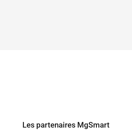
Les partenaires MgSmart