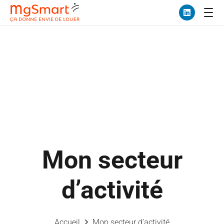
Mon secteur
d’activité
Accueil
Mon secteur d’activité