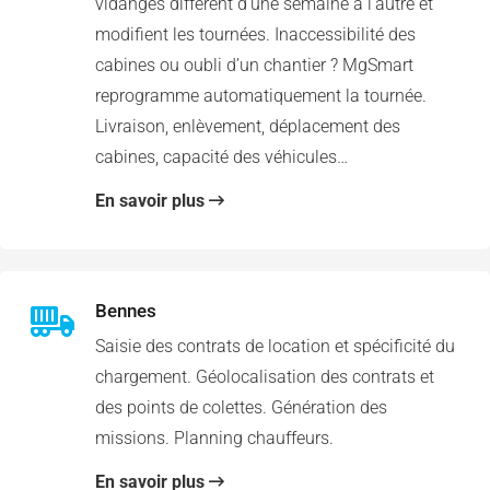
vidanges diffèrent d’une semaine à l’autre et
modifient les tournées. Inaccessibilité des
cabines ou oubli d’un chantier ? MgSmart
reprogramme automatiquement la tournée.
Livraison, enlèvement, déplacement des
cabines, capacité des véhicules…
En savoir plus
Bennes
Saisie des contrats de location et spécificité du
chargement. Géolocalisation des contrats et
des points de colettes. Génération des
missions. Planning chauffeurs.
En savoir plus